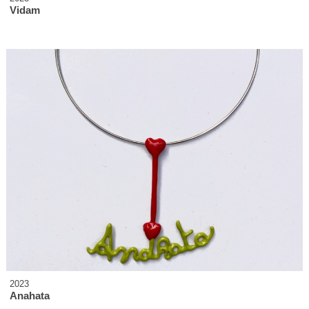
Vidam
2023
Anahata