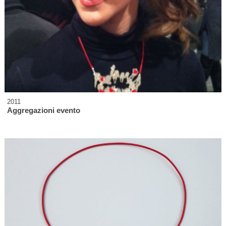
2011
Aggregazioni evento