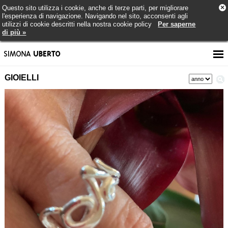
×
Questo sito utilizza i cookie, anche di terze parti, per migliorare
l'esperienza di navigazione. Navigando nel sito, acconsenti agli
utilizzi di cookie descritti nella nostra cookie policy
Per saperne
di più »
GIOIELLI