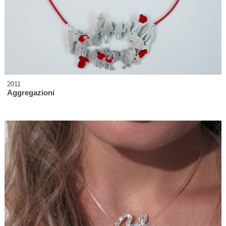
2011
Aggregazioni