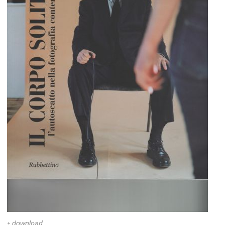
download