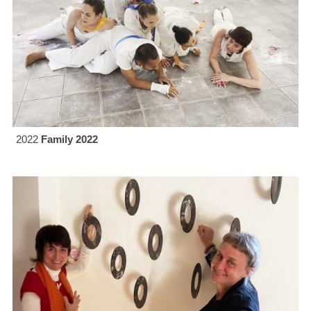
2022
Family 2022