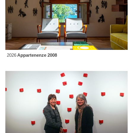
2026
Appartenenze 2008